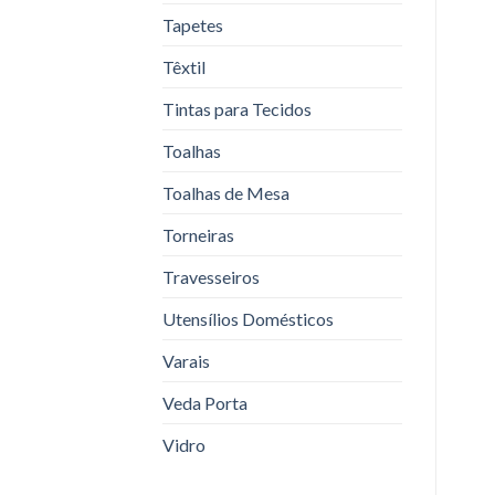
Tapetes
Têxtil
Tintas para Tecidos
Toalhas
Toalhas de Mesa
Torneiras
Travesseiros
Utensílios Domésticos
Varais
Veda Porta
Vidro