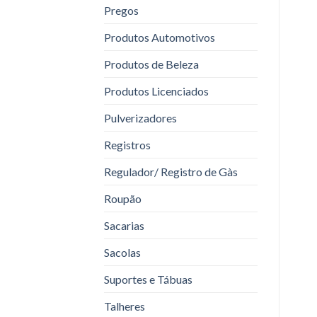
Pregos
Produtos Automotivos
Produtos de Beleza
Produtos Licenciados
Pulverizadores
Registros
Regulador/ Registro de Gàs
Roupão
Sacarias
Sacolas
Suportes e Tábuas
Talheres