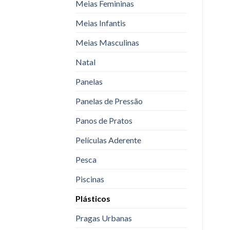
Meias Femininas
Meias Infantis
Meias Masculinas
Natal
Panelas
Panelas de Pressão
Panos de Pratos
Películas Aderente
Pesca
Piscinas
Plásticos
Pragas Urbanas