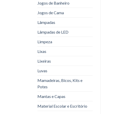
Jogos de Banheiro
Jogos de Cama
Lâmpadas
Lâmpadas de LED
Limpeza
Lixas
Lixeiras
Luvas
Mamadeiras, Bicos, Kits e
Potes
Mantas e Capas
Material Escolar e Escritório