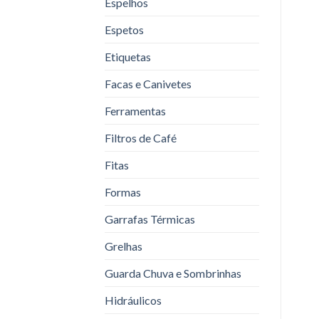
Espelhos
Espetos
Etiquetas
Facas e Canivetes
Ferramentas
Filtros de Café
Fitas
Formas
Garrafas Térmicas
Grelhas
Guarda Chuva e Sombrinhas
Hidráulicos