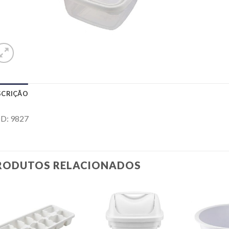
SCRIÇÃO
D: 9827
RODUTOS RELACIONADOS