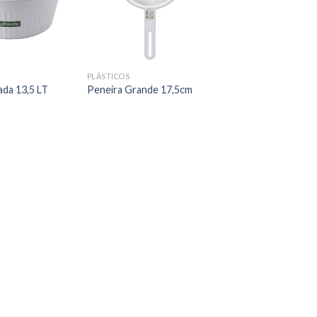
PLÁSTICOS
ada 13,5 LT
Peneira Grande 17,5cm