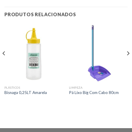
PRODUTOS RELACIONADOS
PLÁSTICOS
LIMPEZA
Bisnaga 0,25LT Amarela
Pá Lixo Big Com Cabo 80cm