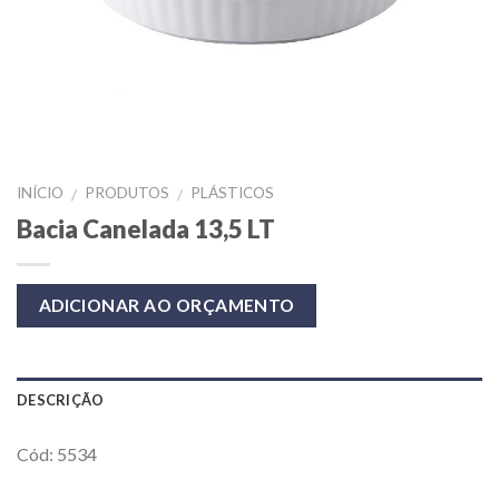
INÍCIO
PRODUTOS
PLÁSTICOS
/
/
Bacia Canelada 13,5 LT
ADICIONAR AO ORÇAMENTO
DESCRIÇÃO
Cód: 5534