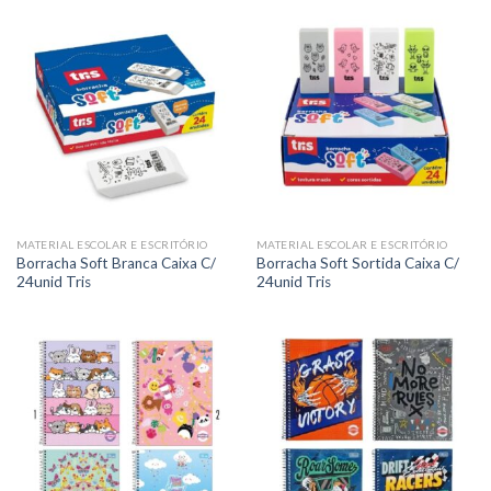
MATERIAL ESCOLAR E ESCRITÓRIO
MATERIAL ESCOLAR E ESCRITÓRIO
Borracha Soft Branca Caixa C/
Borracha Soft Sortida Caixa C/
24unid Tris
24unid Tris