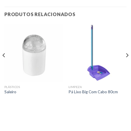
PRODUTOS RELACIONADOS
PLÁSTICOS
LIMPEZA
Saleiro
Pá Lixo Big Com Cabo 80cm