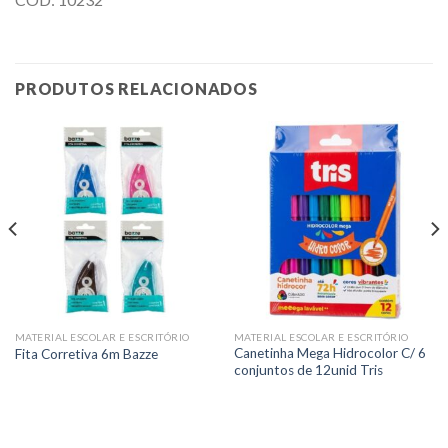
PRODUTOS RELACIONADOS
MATERIAL ESCOLAR E ESCRITÓRIO
MATERIAL ESCOLAR E ESCRITÓRIO
Canetinha Mega Hidrocolor C/ 6
Fita Corretiva 6m Bazze
conjuntos de 12unid Tris