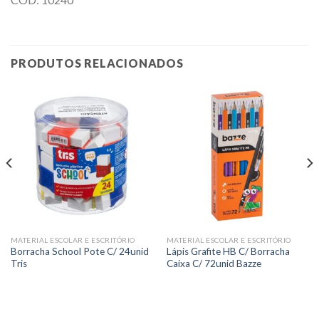
PRODUTOS RELACIONADOS
MATERIAL ESCOLAR E ESCRITÓRIO
MATERIAL ESCOLAR E ESCRITÓRIO
Borracha School Pote C/ 24unid
Lápis Grafite HB C/ Borracha
Tris
Caixa C/ 72unid Bazze