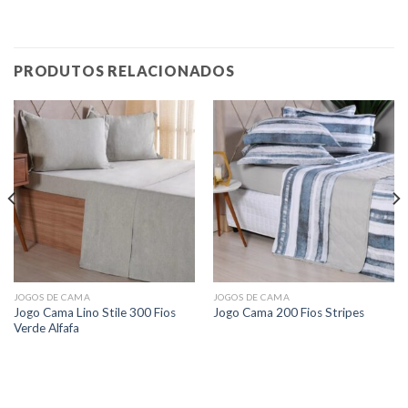
PRODUTOS RELACIONADOS
JOGOS DE CAMA
JOGOS DE CAMA
Jogo Cama Lino Stile 300 Fios
Jogo Cama 200 Fios Stripes
Verde Alfafa