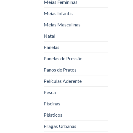
Meias Femininas
Meias Infantis
Meias Masculinas
Natal
Panelas
Panelas de Pressão
Panos de Pratos
Películas Aderente
Pesca
Piscinas
Plásticos
Pragas Urbanas