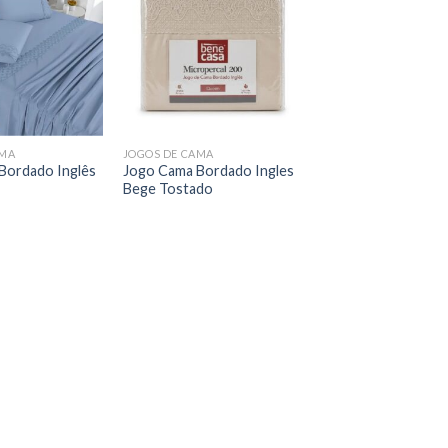
AMA
JOGOS DE CAMA
Bordado Inglês
Jogo Cama Bordado Ingles
Bege Tostado