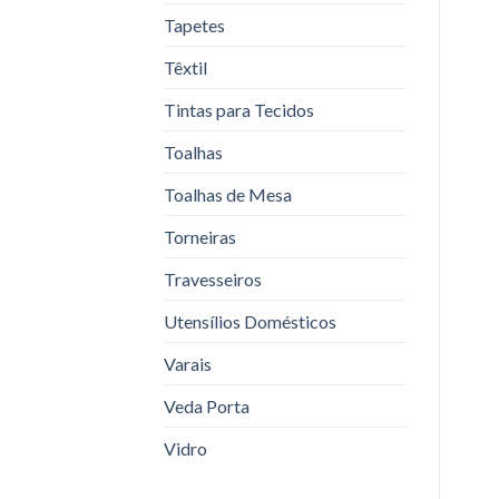
Tapetes
Têxtil
Tintas para Tecidos
Toalhas
Toalhas de Mesa
Torneiras
Travesseiros
Utensílios Domésticos
Varais
Veda Porta
Vidro