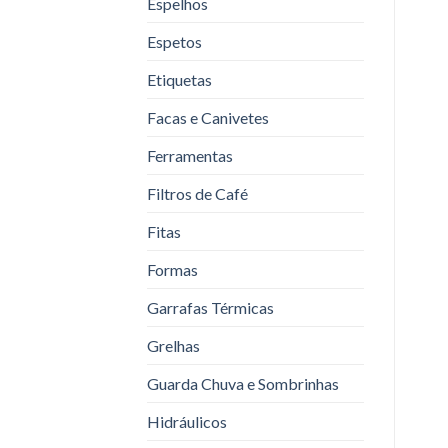
Espelhos
Espetos
Etiquetas
Facas e Canivetes
Ferramentas
Filtros de Café
Fitas
Formas
Garrafas Térmicas
Grelhas
Guarda Chuva e Sombrinhas
Hidráulicos