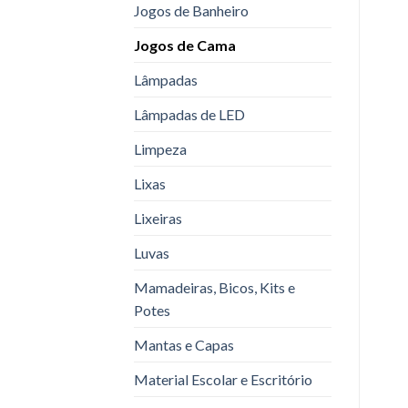
Jogos de Banheiro
Jogos de Cama
Lâmpadas
Lâmpadas de LED
Limpeza
Lixas
Lixeiras
Luvas
Mamadeiras, Bicos, Kits e
Potes
Mantas e Capas
Material Escolar e Escritório