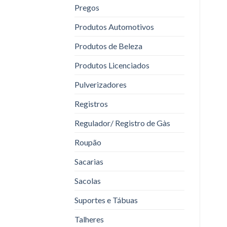
Pregos
Produtos Automotivos
Produtos de Beleza
Produtos Licenciados
Pulverizadores
Registros
Regulador/ Registro de Gàs
Roupão
Sacarias
Sacolas
Suportes e Tábuas
Talheres