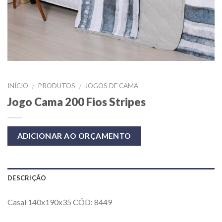
INÍCIO
PRODUTOS
JOGOS DE CAMA
/
/
Jogo Cama 200 Fios Stripes
ADICIONAR AO ORÇAMENTO
DESCRIÇÃO
Casal 140x190x35 CÓD: 8449