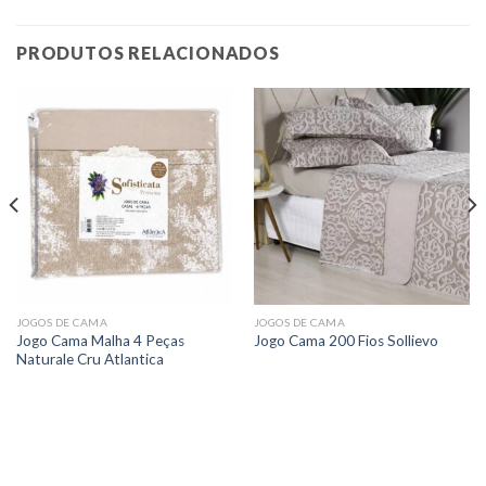
PRODUTOS RELACIONADOS
JOGOS DE CAMA
JOGOS DE CAMA
Jogo Cama Malha 4 Peças
Jogo Cama 200 Fios Sollievo
Naturale Cru Atlantica