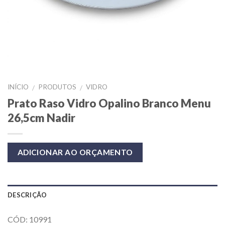
INÍCIO
PRODUTOS
VIDRO
/
/
Prato Raso Vidro Opalino Branco Menu
26,5cm Nadir
ADICIONAR AO ORÇAMENTO
DESCRIÇÃO
CÓD: 10991