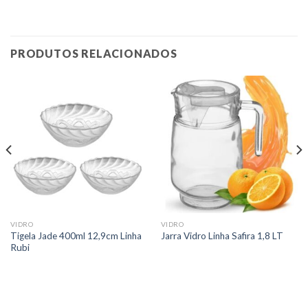
PRODUTOS RELACIONADOS
VIDRO
VIDRO
Tigela Jade 400ml 12,9cm Linha
Jarra Vidro Linha Safira 1,8 LT
Rubi