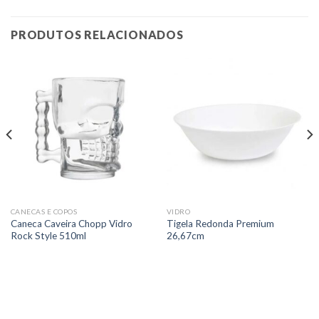
PRODUTOS RELACIONADOS
CANECAS E COPOS
VIDRO
Caneca Caveira Chopp Vidro
Tigela Redonda Premium
Rock Style 510ml
26,67cm