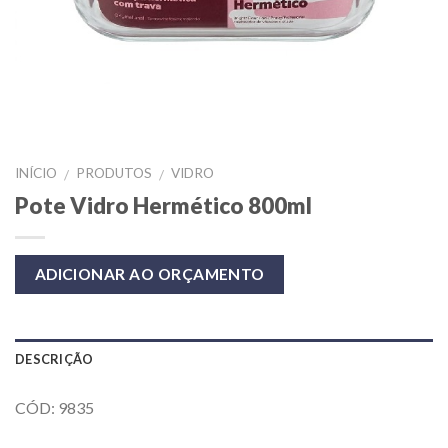
INÍCIO
PRODUTOS
VIDRO
/
/
Pote Vidro Hermético 800ml
ADICIONAR AO ORÇAMENTO
DESCRIÇÃO
CÓD: 9835