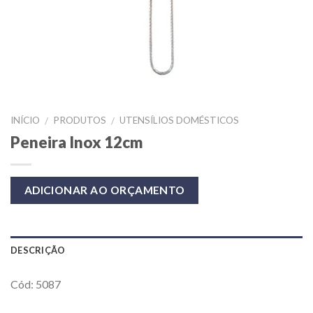
INÍCIO
PRODUTOS
UTENSÍLIOS DOMÉSTICOS
/
/
Peneira Inox 12cm
ADICIONAR AO ORÇAMENTO
DESCRIÇÃO
Cód: 5087