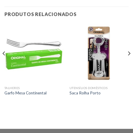
PRODUTOS RELACIONADOS
TALHERES
UTENSÍLIOS DOMÉSTICOS
Garfo Mesa Continental
Saca Rolha Porto