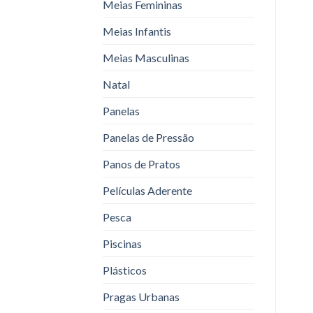
Meias Femininas
Meias Infantis
Meias Masculinas
Natal
Panelas
Panelas de Pressão
Panos de Pratos
Películas Aderente
Pesca
Piscinas
Plásticos
Pragas Urbanas