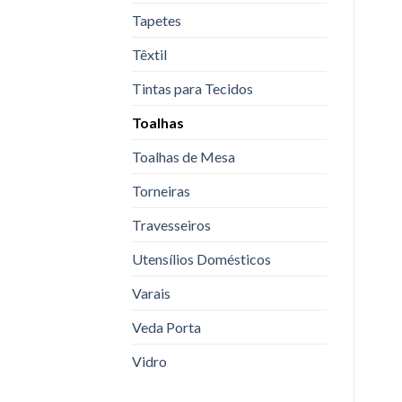
Tapetes
Têxtil
Tintas para Tecidos
Toalhas
Toalhas de Mesa
Torneiras
Travesseiros
Utensílios Domésticos
Varais
Veda Porta
Vidro