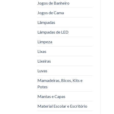
Jogos de Banheiro
Jogos de Cama
Lâmpadas
Lâmpadas de LED
Limpeza
Lixas
Lixeiras
Luvas
Mamadeiras, Bicos, Kits e
Potes
Mantas e Capas
Material Escolar e Escritório