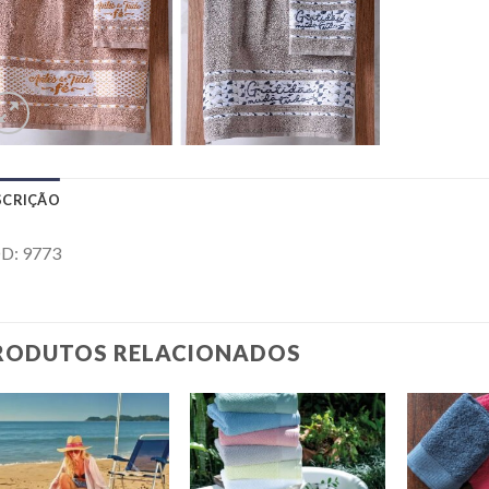
SCRIÇÃO
D: 9773
RODUTOS RELACIONADOS