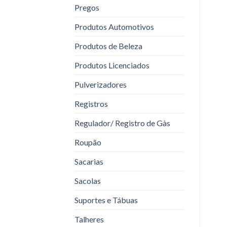
Pregos
Produtos Automotivos
Produtos de Beleza
Produtos Licenciados
Pulverizadores
Registros
Regulador/ Registro de Gàs
Roupão
Sacarias
Sacolas
Suportes e Tábuas
Talheres