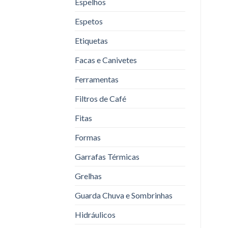
Espelhos
Espetos
Etiquetas
Facas e Canivetes
Ferramentas
Filtros de Café
Fitas
Formas
Garrafas Térmicas
Grelhas
Guarda Chuva e Sombrinhas
Hidráulicos