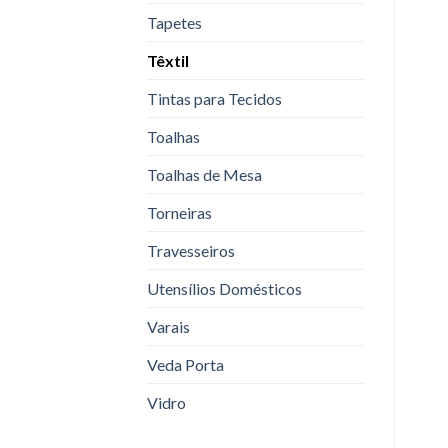
Tapetes
Têxtil
Tintas para Tecidos
Toalhas
Toalhas de Mesa
Torneiras
Travesseiros
Utensílios Domésticos
Varais
Veda Porta
Vidro