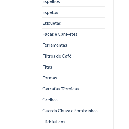
Espelhos
Espetos
Etiquetas
Facas e Canivetes
Ferramentas
Filtros de Café
Fitas
Formas
Garrafas Térmicas
Grelhas
Guarda Chuva e Sombrinhas
Hidráulicos