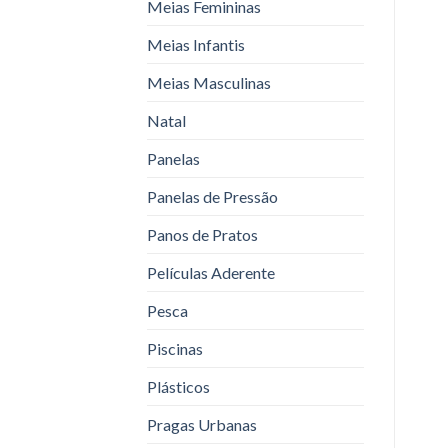
Meias Femininas
Meias Infantis
Meias Masculinas
Natal
Panelas
Panelas de Pressão
Panos de Pratos
Películas Aderente
Pesca
Piscinas
Plásticos
Pragas Urbanas