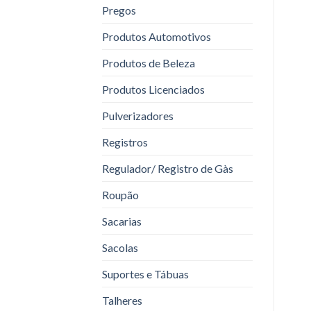
Pregos
Produtos Automotivos
Produtos de Beleza
Produtos Licenciados
Pulverizadores
Registros
Regulador/ Registro de Gàs
Roupão
Sacarias
Sacolas
Suportes e Tábuas
Talheres