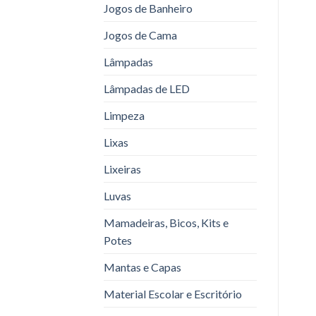
Jogos de Banheiro
Jogos de Cama
Lâmpadas
Lâmpadas de LED
Limpeza
Lixas
Lixeiras
Luvas
Mamadeiras, Bicos, Kits e
Potes
Mantas e Capas
Material Escolar e Escritório