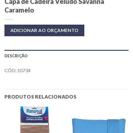
Capa de Cadeira Veludo Savanna
Caramelo
ADICIONAR AO ORÇAMENTO
DESCRIÇÃO
CÓD: 10734
PRODUTOS RELACIONADOS