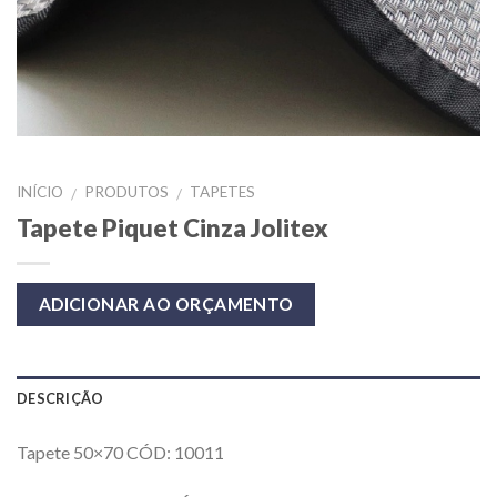
INÍCIO
PRODUTOS
TAPETES
/
/
Tapete Piquet Cinza Jolitex
ADICIONAR AO ORÇAMENTO
DESCRIÇÃO
Tapete 50×70 CÓD: 10011