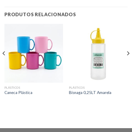
PRODUTOS RELACIONADOS
PLÁSTICOS
PLÁSTICOS
Caneca Plástica
Bisnaga 0,25LT Amarela