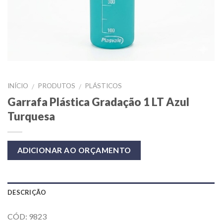
INÍCIO
PRODUTOS
PLÁSTICOS
/
/
Garrafa Plástica Gradação 1 LT Azul
Turquesa
ADICIONAR AO ORÇAMENTO
DESCRIÇÃO
CÓD: 9823