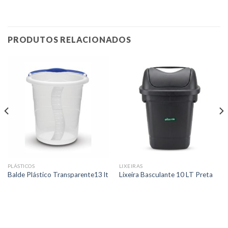
PRODUTOS RELACIONADOS
PLÁSTICOS
LIXEIRAS
Balde Plástico Transparente13 lt
Lixeira Basculante 10 LT Preta