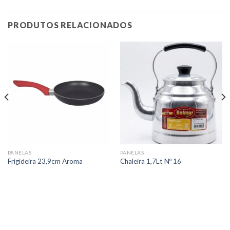
PRODUTOS RELACIONADOS
PANELAS
PANELAS
Frigideira 23,9cm Aroma
Chaleira 1,7Lt Nº 16