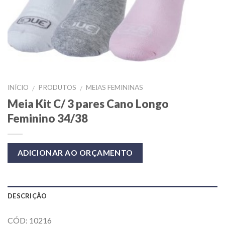
INÍCIO
PRODUTOS
MEIAS FEMININAS
/
/
Meia Kit C/ 3 pares Cano Longo
Feminino 34/38
ADICIONAR AO ORÇAMENTO
DESCRIÇÃO
CÓD: 10216