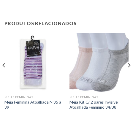
PRODUTOS RELACIONADOS
MEIAS FEMININAS
MEIAS FEMININAS
Meia Feminina Atoalhada N 35 a
Meia Kit C/ 2 pares Invisivel
39
Atoalhada Feminino 34/38