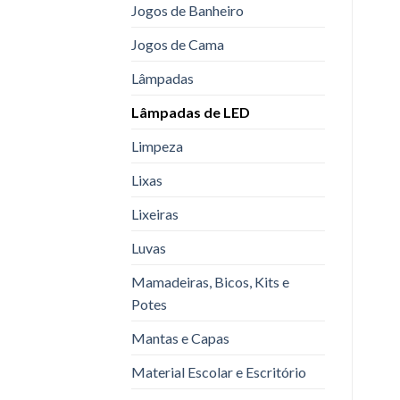
Jogos de Banheiro
Jogos de Cama
Lâmpadas
Lâmpadas de LED
Limpeza
Lixas
Lixeiras
Luvas
Mamadeiras, Bicos, Kits e
Potes
Mantas e Capas
Material Escolar e Escritório