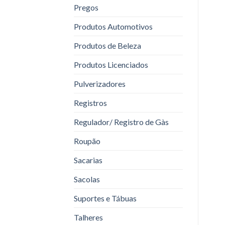
Pregos
Produtos Automotivos
Produtos de Beleza
Produtos Licenciados
Pulverizadores
Registros
Regulador/ Registro de Gàs
Roupão
Sacarias
Sacolas
Suportes e Tábuas
Talheres