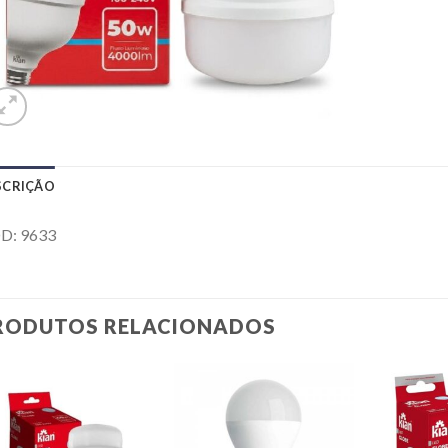
SCRIÇÃO
D: 9633
RODUTOS RELACIONADOS