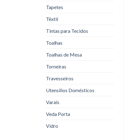
Tapetes
Têxtil
Tintas para Tecidos
Toalhas
Toalhas de Mesa
Torneiras
Travesseiros
Utensílios Domésticos
Varais
Veda Porta
Vidro