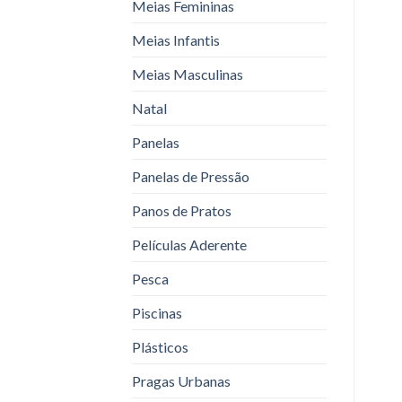
Meias Femininas
Meias Infantis
Meias Masculinas
Natal
Panelas
Panelas de Pressão
Panos de Pratos
Películas Aderente
Pesca
Piscinas
Plásticos
Pragas Urbanas