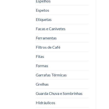
Espelhos
Espetos
Etiquetas
Facas e Canivetes
Ferramentas
Filtros de Café
Fitas
Formas
Garrafas Térmicas
Grelhas
Guarda Chuva e Sombrinhas
Hidráulicos