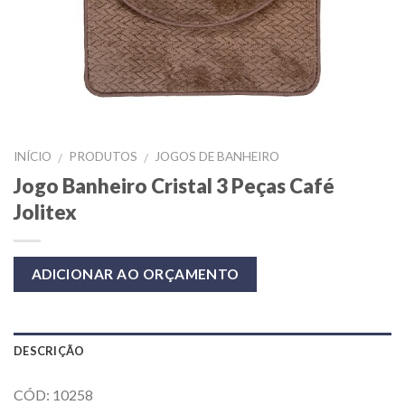
INÍCIO
PRODUTOS
JOGOS DE BANHEIRO
/
/
Jogo Banheiro Cristal 3 Peças Café
Jolitex
ADICIONAR AO ORÇAMENTO
DESCRIÇÃO
CÓD: 10258