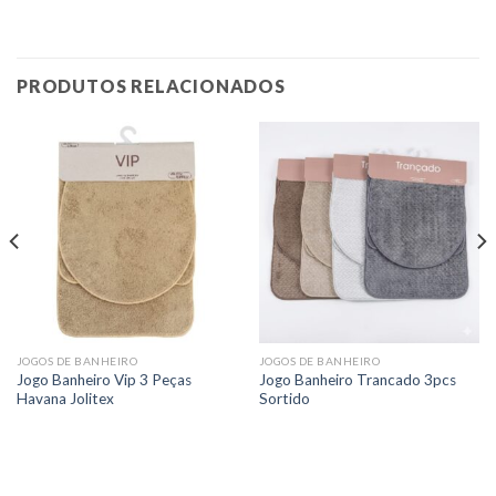
PRODUTOS RELACIONADOS
JOGOS DE BANHEIRO
JOGOS DE BANHEIRO
Jogo Banheiro Vip 3 Peças
Jogo Banheiro Trancado 3pcs
Havana Jolitex
Sortido