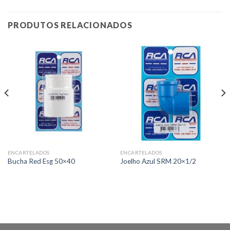
PRODUTOS RELACIONADOS
ENCARTELADOS
ENCARTELADOS
Bucha Red Esg 50×40
Joelho Azul SRM 20×1/2