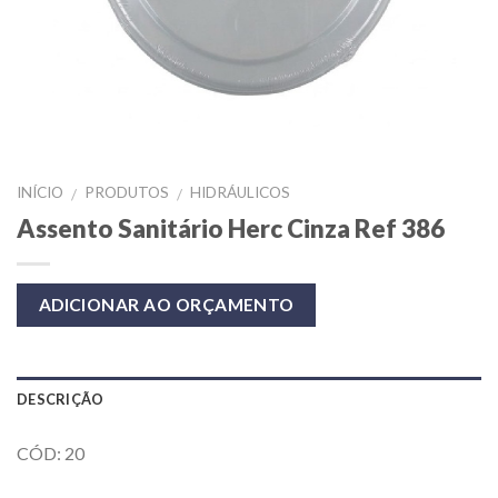
INÍCIO
PRODUTOS
HIDRÁULICOS
/
/
Assento Sanitário Herc Cinza Ref 386
ADICIONAR AO ORÇAMENTO
DESCRIÇÃO
CÓD: 20