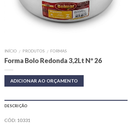
INÍCIO
PRODUTOS
FORMAS
/
/
Forma Bolo Redonda 3,2Lt Nº 26
ADICIONAR AO ORÇAMENTO
DESCRIÇÃO
CÓD: 10331