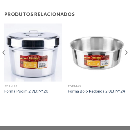
PRODUTOS RELACIONADOS
FORMAS
FORMAS
Forma Pudim 2,9Lt Nº 20
Forma Bolo Redonda 2,8Lt Nº 24