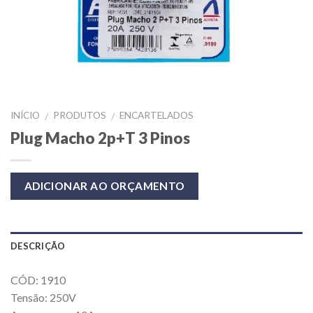
INÍCIO
PRODUTOS
ENCARTELADOS
/
/
Plug Macho 2p+T 3 Pinos
ADICIONAR AO ORÇAMENTO
DESCRIÇÃO
CÓD: 1910
Tensão: 250V