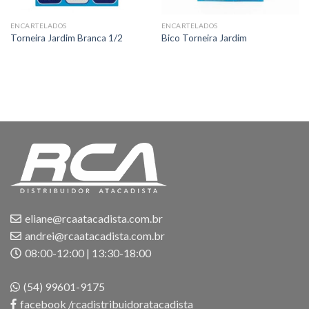
ENCARTELADOS
ENCARTELADOS
Torneira Jardim Branca 1/2
Bico Torneira Jardim
eliane@rcaatacadista.com.br
andrei@rcaatacadista.com.br
08:00-12:00 | 13:30-18:00
(54) 99601-9175
facebook /rcadistribuidoratacadista