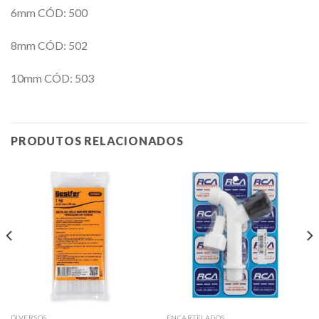
6mm CÓD: 500
8mm CÓD: 502
10mm CÓD: 503
PRODUTOS RELACIONADOS
DIVERSOS
ENCARTELADOS