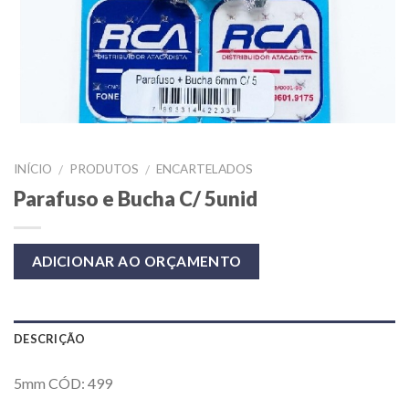
INÍCIO
PRODUTOS
ENCARTELADOS
/
/
Parafuso e Bucha C/ 5unid
ADICIONAR AO ORÇAMENTO
DESCRIÇÃO
5mm CÓD: 499