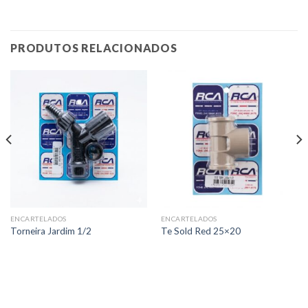
PRODUTOS RELACIONADOS
ENCARTELADOS
ENCARTELADOS
Torneira Jardim 1/2
Te Sold Red 25×20