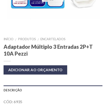
INÍCIO
PRODUTOS
ENCARTELADOS
/
/
Adaptador Múltiplo 3 Entradas 2P+T
10A Pezzi
ADICIONAR AO ORÇAMENTO
DESCRIÇÃO
CÓD: 6935