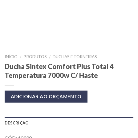
INÍCIO
PRODUTOS
DUCHAS E TORNEIRAS
/
/
Ducha Sintex Comfort Plus Total 4
Temperatura 7000w C/ Haste
ADICIONAR AO ORÇAMENTO
DESCRIÇÃO
CÓD: 10990