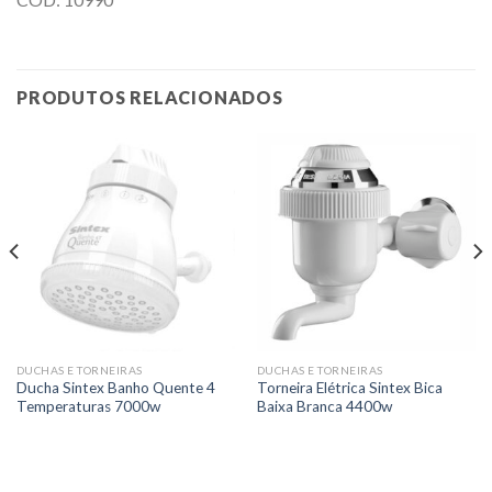
PRODUTOS RELACIONADOS
DUCHAS E TORNEIRAS
DUCHAS E TORNEIRAS
Ducha Sintex Banho Quente 4
Torneira Elétrica Sintex Bica
Temperaturas 7000w
Baixa Branca 4400w