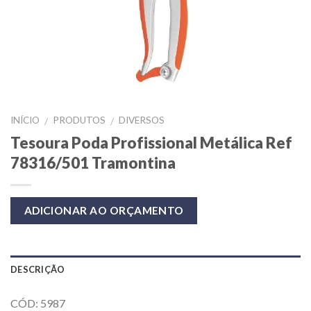
INÍCIO
PRODUTOS
DIVERSOS
/
/
Tesoura Poda Profissional Metálica Ref
78316/501 Tramontina
ADICIONAR AO ORÇAMENTO
DESCRIÇÃO
CÓD: 5987