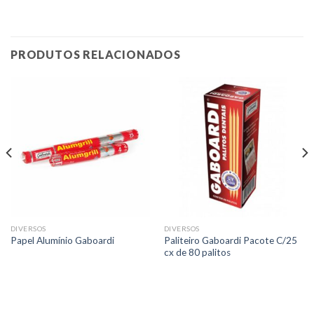
PRODUTOS RELACIONADOS
DIVERSOS
DIVERSOS
Paliteiro Gaboardi Pacote C/25
Papel Alumínio Gaboardi
cx de 80 palitos