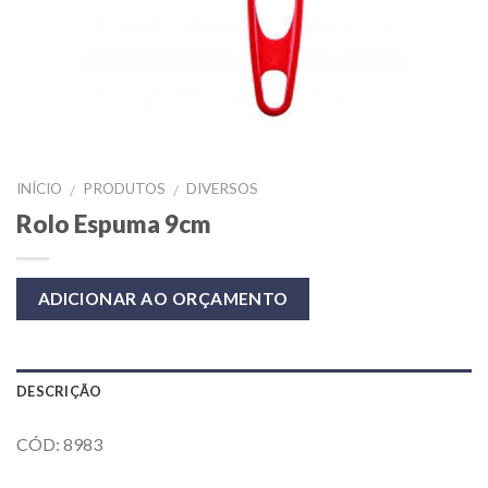
INÍCIO
PRODUTOS
DIVERSOS
/
/
Rolo Espuma 9cm
ADICIONAR AO ORÇAMENTO
DESCRIÇÃO
CÓD: 8983