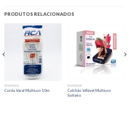
PRODUTOS RELACIONADOS
DIVERSOS
DIVERSOS
Colchão Inflável Multiuso
Corda Varal Multiuso 10m
Solteiro