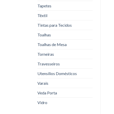
Tapetes
Têxtil
Tintas para Tecidos
Toalhas
Toalhas de Mesa
Torneiras
Travesseiros
Utensílios Domésticos
Varais
Veda Porta
Vidro