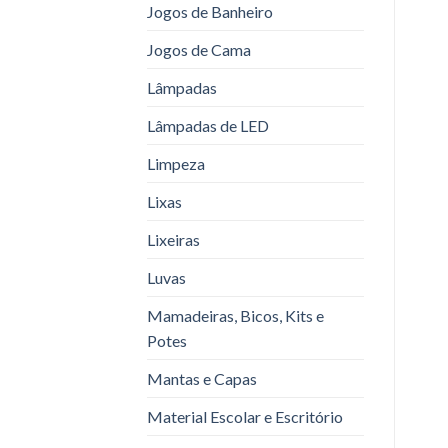
Jogos de Banheiro
Jogos de Cama
Lâmpadas
Lâmpadas de LED
Limpeza
Lixas
Lixeiras
Luvas
Mamadeiras, Bicos, Kits e
Potes
Mantas e Capas
Material Escolar e Escritório