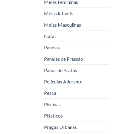
Meias Femininas
Meias Infantis
Meias Masculinas
Natal
Panelas
Panelas de Pressão
Panos de Pratos
Películas Aderente
Pesca
Piscinas
Plásticos
Pragas Urbanas