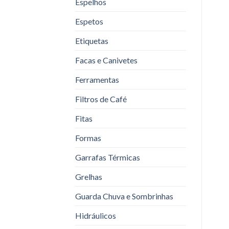
Espelhos
Espetos
Etiquetas
Facas e Canivetes
Ferramentas
Filtros de Café
Fitas
Formas
Garrafas Térmicas
Grelhas
Guarda Chuva e Sombrinhas
Hidráulicos