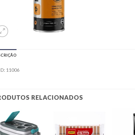
SCRIÇÃO
D: 11006
RODUTOS RELACIONADOS