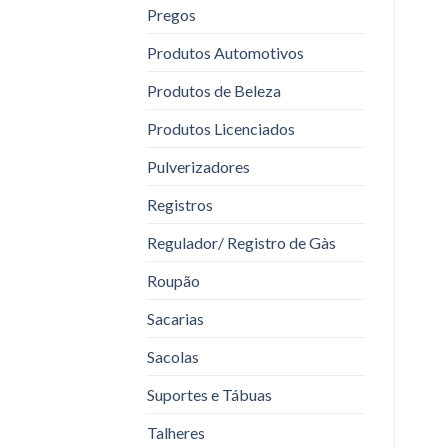
Pregos
Produtos Automotivos
Produtos de Beleza
Produtos Licenciados
Pulverizadores
Registros
Regulador/ Registro de Gàs
Roupão
Sacarias
Sacolas
Suportes e Tábuas
Talheres