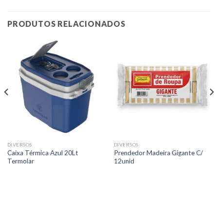
PRODUTOS RELACIONADOS
DIVERSOS
DIVERSOS
Caixa Térmica Azul 20Lt
Prendedor Madeira Gigante C/
Termolar
12unid