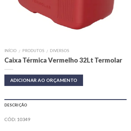
INÍCIO
PRODUTOS
DIVERSOS
/
/
Caixa Térmica Vermelho 32Lt Termolar
ADICIONAR AO ORÇAMENTO
DESCRIÇÃO
CÓD: 10349