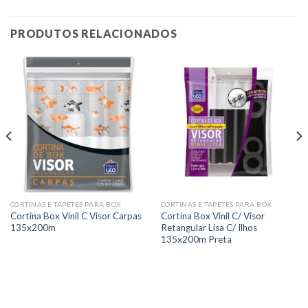
PRODUTOS RELACIONADOS
CORTINAS E TAPETES PARA BOX
CORTINAS E TAPETES PARA BOX
Cortina Box Vinil C Visor Carpas
Cortina Box Vinil C/ Visor
135x200m
Retangular Lisa C/ Ilhos
135x200m Preta