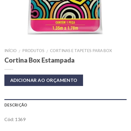
INÍCIO
PRODUTOS
CORTINAS E TAPETES PARA BOX
/
/
Cortina Box Estampada
ADICIONAR AO ORÇAMENTO
DESCRIÇÃO
Cód: 1369