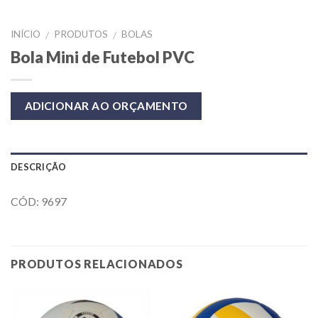
INÍCIO
PRODUTOS
BOLAS
/
/
Bola Mini de Futebol PVC
ADICIONAR AO ORÇAMENTO
DESCRIÇÃO
CÓD: 9697
PRODUTOS RELACIONADOS