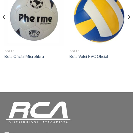
BOLAS
BOLAS
Bola Oficial Microfibra
Bola Volei PVC Oficial