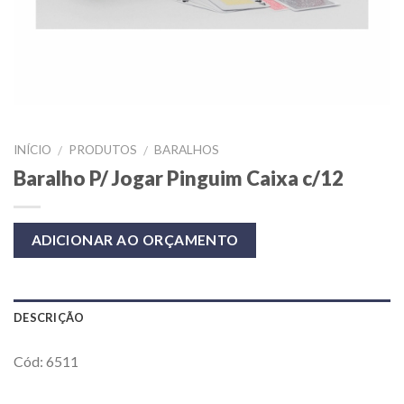
INÍCIO
PRODUTOS
BARALHOS
/
/
Baralho P/ Jogar Pinguim Caixa c/12
ADICIONAR AO ORÇAMENTO
DESCRIÇÃO
Cód: 6511