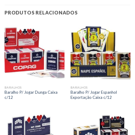
PRODUTOS RELACIONADOS
BARALHOS
BARALHOS
Baralho P/ Jogar Dunga Caixa
Baralho P/ Jogar Espanhol
c/12
Exportação Caixa c/12