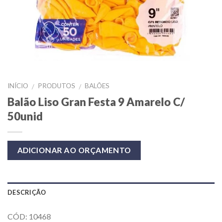
INÍCIO
PRODUTOS
BALÕES
/
/
Balão Liso Gran Festa 9 Amarelo C/
50unid
ADICIONAR AO ORÇAMENTO
DESCRIÇÃO
CÓD: 10468