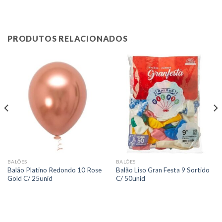
PRODUTOS RELACIONADOS
BALÕES
BALÕES
Balão Platino Redondo 10 Rose
Balão Liso Gran Festa 9 Sortido
Gold C/ 25unid
C/ 50unid