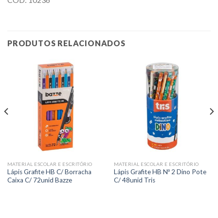
PRODUTOS RELACIONADOS
MATERIAL ESCOLAR E ESCRITÓRIO
MATERIAL ESCOLAR E ESCRITÓRIO
Lápis Grafite HB C/ Borracha
Lápis Grafite HB Nº 2 Dino Pote
Caixa C/ 72unid Bazze
C/ 48unid Tris