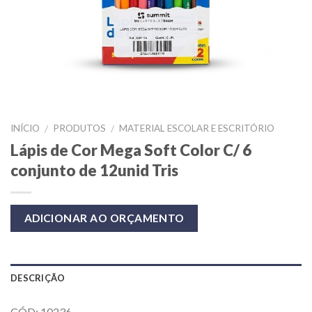
INÍCIO
PRODUTOS
MATERIAL ESCOLAR E ESCRITÓRIO
/
/
Lápis de Cor Mega Soft Color C/ 6
conjunto de 12unid Tris
ADICIONAR AO ORÇAMENTO
DESCRIÇÃO
CÓD: 10236