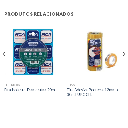
PRODUTOS RELACIONADOS
ELÉTRICOS
FITAS
Fita Adesiva Pequena 12mm x
Fita Isolante Tramontina 20m
30m EUROCEL