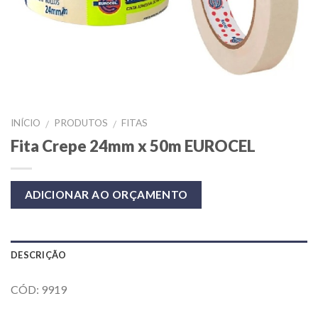
INÍCIO
PRODUTOS
FITAS
/
/
Fita Crepe 24mm x 50m EUROCEL
ADICIONAR AO ORÇAMENTO
DESCRIÇÃO
CÓD: 9919