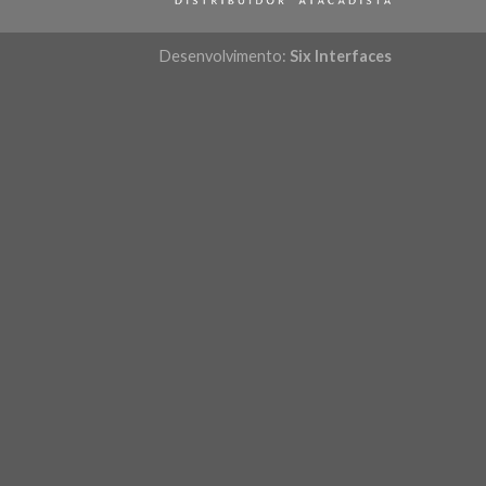
Desenvolvimento:
Six Interfaces